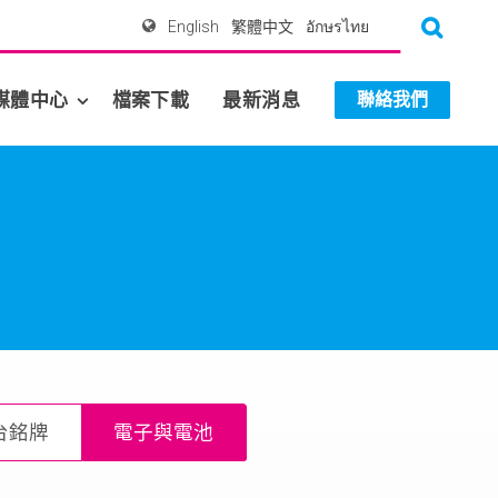
English
繁體中文
อักษรไทย
媒體中心
檔案下載
最新消息
聯絡我們
台銘牌
電子與電池