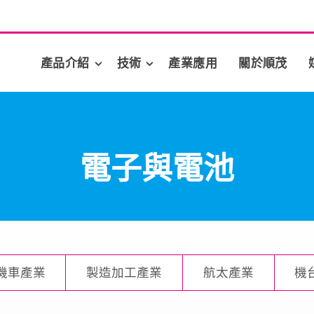
產品介紹
技術
產業應用
關於順茂
電子與電池
機車產業
製造加工產業
航太產業
機