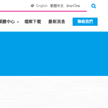
English
繁體中文
อักษรไทย
媒體中心
檔案下載
最新消息
聯絡我們