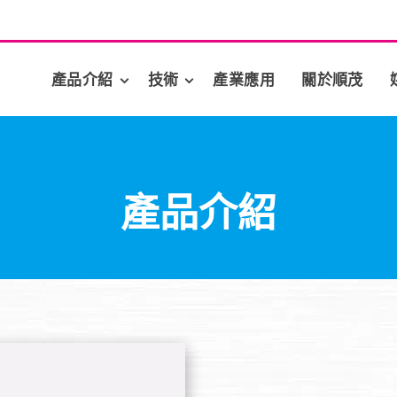
產品介紹
技術
產業應用
關於順茂
產品介紹