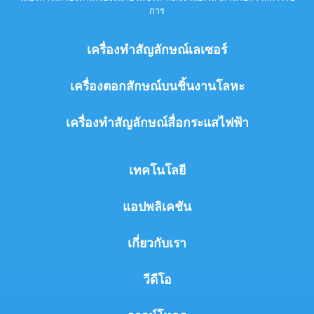
การ
เครื่องทำสัญลักษณ์เลเซอร์
เครื่องตอกสักษณ์บนชิ้นงานโลหะ
เครื่องทำสัญลักษณ์สื่อกระแสไฟฟ้า
เทคโนโลยี
แอปพลิเคชัน
เกี่ยวกับเรา
วีดีโอ