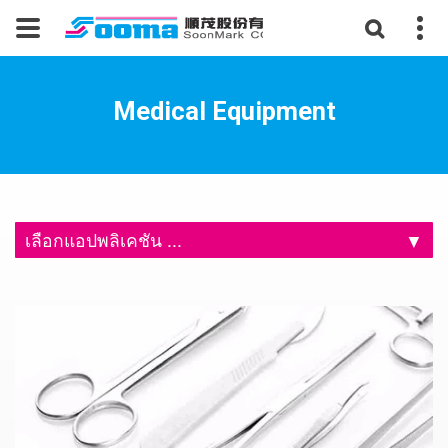
Medical Equipment