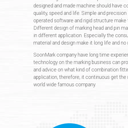
designed and made machine should have co
quality, speed and life. Simple and precision
operated software and rigid structure make 
Different design of marking head and pin ma
in different application. Especially the cons
material and design make it long life and no 
SoonMark company have long time experie
technology on the marking business can pro
and advice on what kind of combination fitti
application, therefore, it continuous get the
world wide famous company.