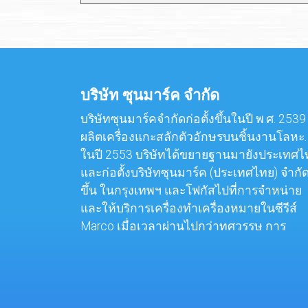
บริษัท ซุนมาร์ค จำกัด
บริษัทซุนมาร์คจำกัดก่อตั้งขึ้นในปี พ.ศ. 2539 ผ
ผลิตเครื่องแกะสลักตัวอักษรบนชิ้นงานโลหะ.
ในปี 2553 บริษัทได้ขยายฐานมายังประเทศไ
และก่อตั้งบริษัทซุนมาร์ค (ประเทศไทย) จำกั
ขึ้น ในกรุงเทพฯ และโฟกัสไปที่การจำหน่าย
และให้บริการเครื่องทำเครื่องหมายในซีรีส์
Marco เมื่อเวลาผ่านไปกว่าทศวรรษ การ