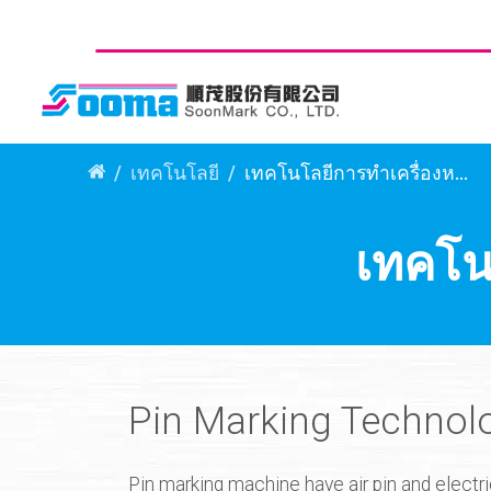
เทคโนโลยี
เทคโนโลยีการทำเครื่องหมายด้วยพิน
เทคโน
Pin Marking Technol
Pin marking machine have air pin and electr